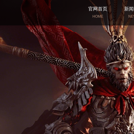
官网首页
新闻
HOME
NE