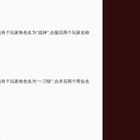
也有个玩家角色名为“战神”,合服后两个玩家名称
也有个玩家角色名为“一刀斩”,合并后两个帮会名
。