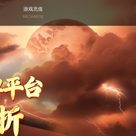
游戏充值
RECHARGE