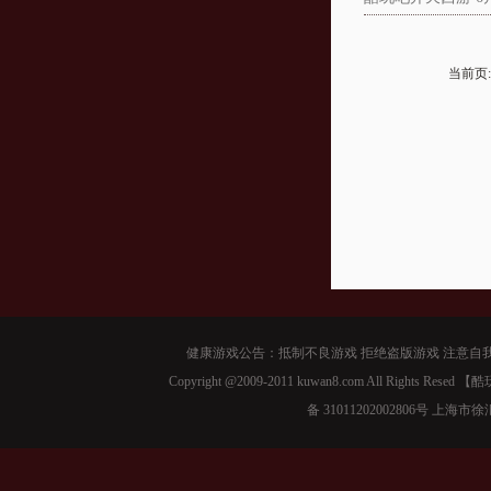
当前页:
健康游戏公告：抵制不良游戏 拒绝盗版游戏 注意自我
Copyright @2009-2011 kuwan8.com All Right
备 31011202002806号 上