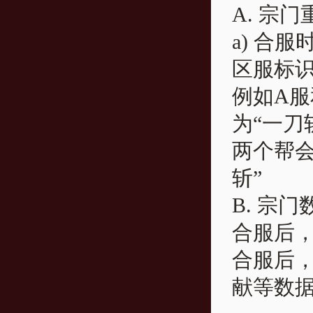
A. 宗
a) 合
区服标
例如A服
为“一刀
两个帮会
斩”
B. 宗
合服后
合服后
献等数