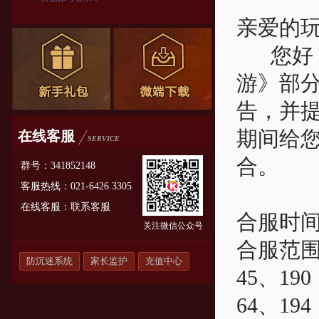
亲爱的
您好！
游》部
告，并
期间给
在线客服
SERVICE
合。
群号：341852148
客服热线：021-6426 3305
在线客服：
联系客服
合服时
关注微信公众号
合服范
防沉迷系统
家长监护
充值中心
45、190
64、194