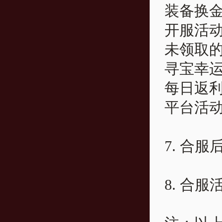
装备换
开服活
未领取
寻宝幸
每日返
平台活
7. 合
8. 合