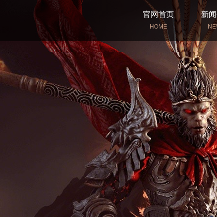
官网首页
新闻
HOME
NE