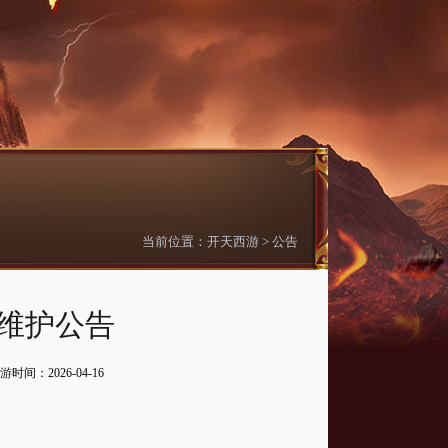
当前位置：
开天西游
>
公告
日维护公告
游
时间：2026-04-16