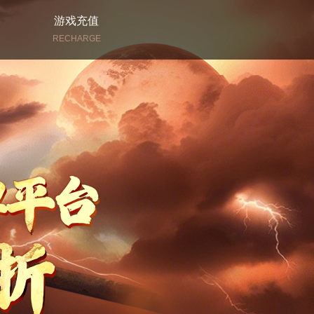
游戏充值
RECHARGE