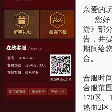
亲爱的
您好！
游》部
告，并
期间给
在线客服
SERVICE
合。
群号：341852148
客服热线：021-6426 3305
在线客服：
联系客服
合服时
关注微信公众号
合服范
防沉迷系统
家长监护
充值中心
170区、
热血2区