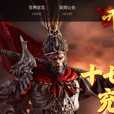
官网首页
新闻公告
HOME
NEWS