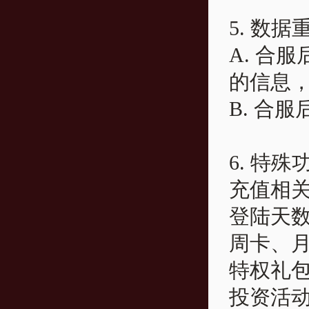
5. 数
A. 合
的信息
B. 合
6. 特
充值相
登陆天
周卡、
特权礼
投资活