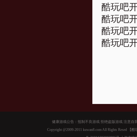
酷玩吧开
酷玩吧开
酷玩吧开
酷玩吧开
健康游戏公告：抵制不良游戏 拒绝盗版游戏 注意自我
Copyright @2009-2011 kuwan8.com All Right