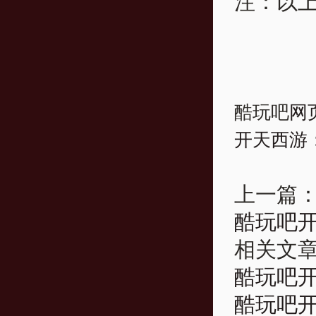
注：以
酷玩吧
网
开天西游
上一篇
酷玩吧开
相关文
酷玩吧开
酷玩吧开