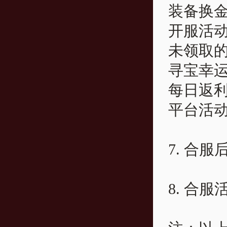
装备换
开服活
未领取
寻宝幸
每日返
平台活
7. 合
8. 合