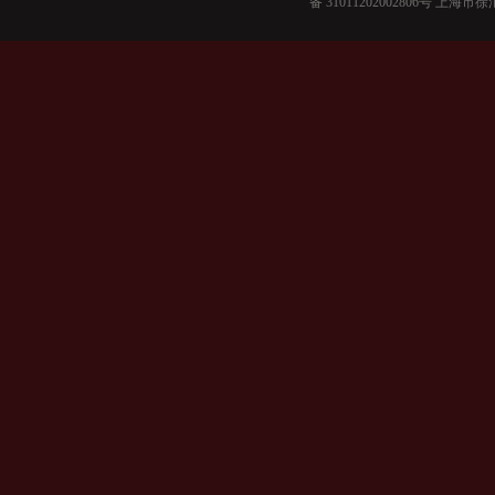
备 31011202002806号 上