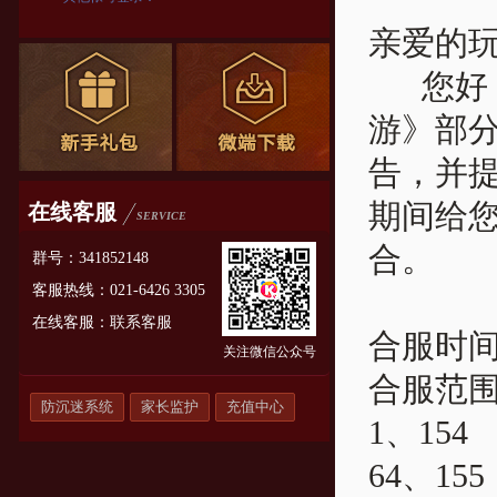
亲爱的
您好！
游》部
告，并
期间给
在线客服
SERVICE
合。
群号：341852148
客服热线：021-6426 3305
在线客服：
联系客服
合服时
关注微信公众号
合服范
防沉迷系统
家长监护
充值中心
1、154
64、155