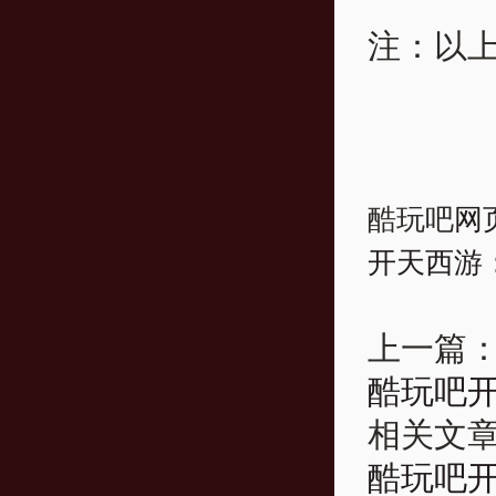
注：以
酷玩吧
网
开天西游
上一篇
酷玩吧开
相关文
酷玩吧开