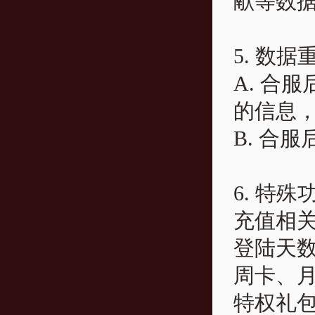
献等数
5. 数
A. 合
的信息
B. 合
6. 特
充值相
登陆天
周卡、
特权礼