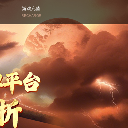
游戏充值
RECHARGE