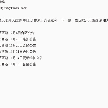
游戏
http://ktxy.kuwan8.com/
酷玩吧开天西游 单日/历史累计充值返利
下一篇：
酷玩吧开天西游 新服充
西游 12月4日合区公告
西游 11月28日维护公告
西游 11月28日合区公告
西游 11月21日合区公告
西游 11月14日更新维护公告
西游 11月13日合区公告