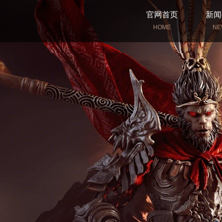
官网首页
新闻
HOME
NE