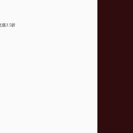
值3.5折