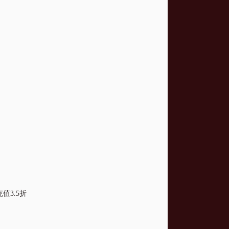
值3.5折