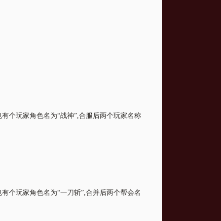
也有个玩家角色名为“战神”,合服后两个玩家名称
也有个玩家角色名为“一刀斩”,合并后两个帮会名