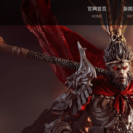
官网首页
新闻
HOME
NE