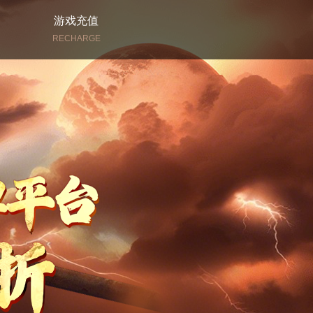
游戏充值
RECHARGE