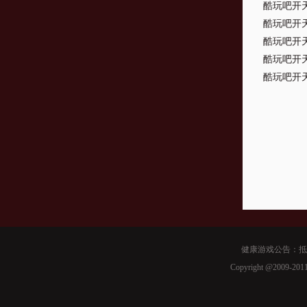
酷玩吧开天
酷玩吧开天
酷玩吧开天
酷玩吧开天
酷玩吧开天
健康游戏公告：抵
Copyright @2009